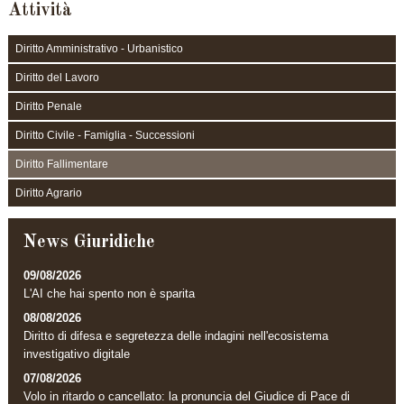
Attività
Diritto Amministrativo - Urbanistico
Diritto del Lavoro
Diritto Penale
Diritto Civile - Famiglia - Successioni
Diritto Fallimentare
Diritto Agrario
News Giuridiche
09/08/2026
L'AI che hai spento non è sparita
08/08/2026
Diritto di difesa e segretezza delle indagini nell'ecosistema
investigativo digitale
07/08/2026
Volo in ritardo o cancellato: la pronuncia del Giudice di Pace di