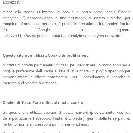
apprezzati.
Viene allo scopo utilizzato un cookie di terza parte, ossia Google
Analytics. Questo
cookie
non è uno strumento di nostra titolarità, per
maggiori informazioni, pertanto, è possibile consultare l'informativa fornita
da Google al seguente
indirizzo:http://www.google.com/intl/en/analytics/privacyoverview.html
Questo sito non utilizza Cookie di profilazione.
Si tratta di cookie permanenti utilizzati per identificare (in modo anonimo e
non) le preferenze dell'utente al fine di sviluppare un profilo specifico per
personalizzare le offerte commerciali, per il compimento di ricerche di
mercato o di vendita a distanza.
Cookie di Terze Parti e Social media cookie
Su questo sito utilizza cookies di
social network
(precisamente, cookies
delle piattaforme Facebook, Twitter e LinkedIn), gestiti dalle terze parti e,
pertanto, non siamo responsabili in merito ad essi.