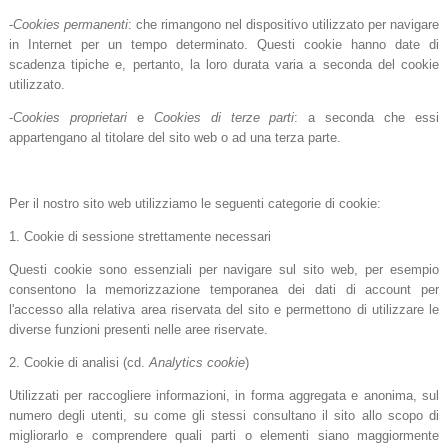
-
Cookies permanenti
: che rimangono nel dispositivo utilizzato per navigare
in Internet per un tempo determinato. Questi cookie hanno date di
scadenza tipiche e, pertanto, la loro durata varia a seconda del cookie
utilizzato.
-
Cookies proprietari
e
Cookies di terze parti
: a seconda che essi
appartengano al titolare del sito web o ad una terza parte.
Per il nostro sito web utilizziamo le seguenti categorie di cookie:
1. Cookie di sessione strettamente necessari
Questi cookie sono essenziali per navigare sul sito web, per esempio
consentono la memorizzazione temporanea dei dati di account per
l'accesso alla relativa area riservata del sito e permettono di utilizzare le
diverse funzioni presenti nelle aree riservate.
2. Cookie di analisi (cd.
Analytics cookie
)
Utilizzati per raccogliere informazioni, in forma aggregata e anonima, sul
numero degli utenti, su come gli stessi consultano il sito allo scopo di
migliorarlo e comprendere quali parti o elementi siano maggiormente