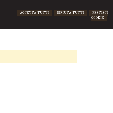
ACCETTA TUTTI
RIFIUTA TUTTI
GESTISCI
COOKIE