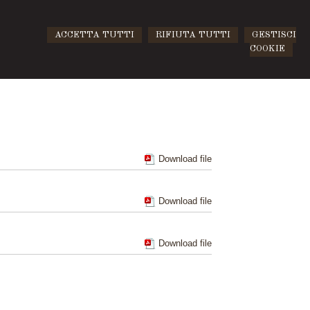
ACCETTA TUTTI
RIFIUTA TUTTI
GESTISCI
COOKIE
Download file
Download file
Download file